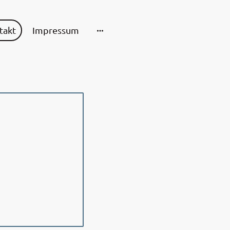
takt
Impressum