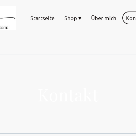
Startseite
Shop
Über mich
Kon
Kontakt