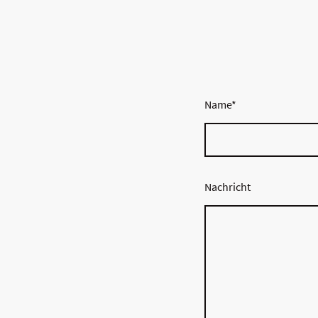
Name
*
Nachricht